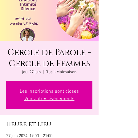
Cercle de Parole -
Cercle de Femmes
jeu. 27 juin
  |  
Rueil-Malmaison
Les inscriptions sont closes
Voir autres événements
Heure et lieu
27 juin 2024, 19:00 – 21:00