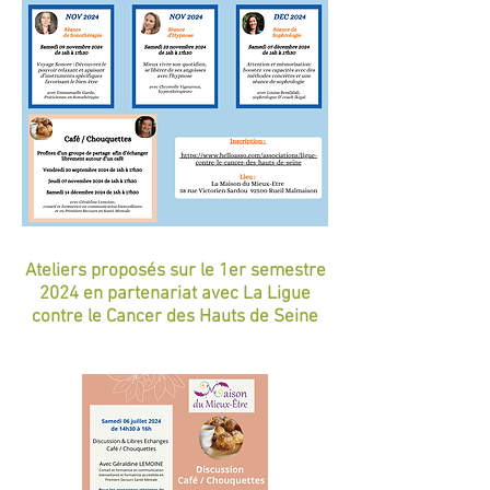
Ateliers proposés sur le 1er semestre
2024 en partenariat avec La Ligue
contre le Cancer des Hauts de Seine