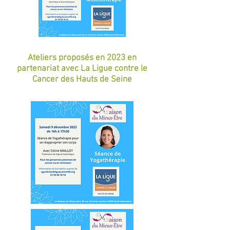
Ateliers proposés en 2023 en
partenariat avec La Ligue contre le
Cancer des Hauts de Seine