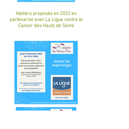
Ateliers proposés en 2022 en
partenariat avec La Ligue contre le
Cancer des Hauts de Seine