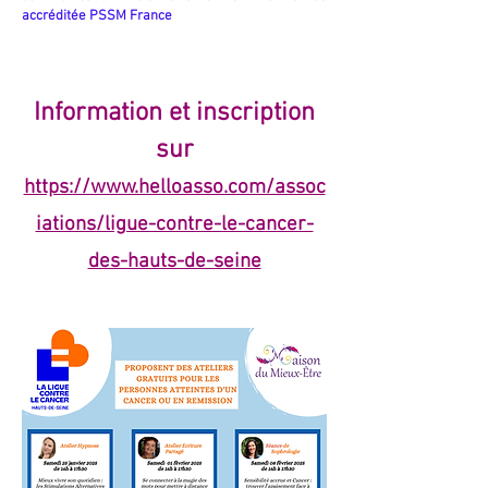
accréditée PSSM France
Information et inscription
sur
https://www.helloasso.com/assoc
iations/ligue-contre-le-cancer-
des-hauts-de-seine