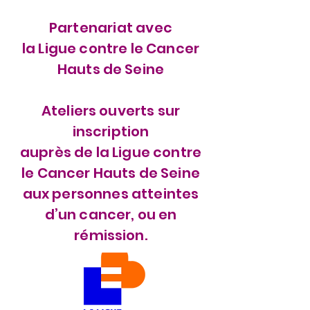
Partenariat avec
la Ligue contre le Cancer
Hauts de Seine
Ateliers ouverts sur
inscription
auprès de la Ligue contre
le Cancer Hauts de Seine
aux personnes atteintes
d’un cancer, ou en
rémission.