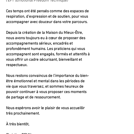
l'EFT (Emotional Freedom Technique)
Ces temps ont été pensés comme des espaces de
respiration, d’expression et de soutien, pour vous
accompagner avec douceur dans votre parcours.
Depuis la création de la Maison du Mieux-Être,
nous avons toujours eu à cœur de proposer des
accompagnements sérieux, encadrés et
profondément humains. Les praticiens qui vous
accompagnent sont engagés, formés et attentifs à
vous offrir un cadre sécurisant, bienveillant et
respectueux.
Nous restons convaincus de l’importance du bien-
être émotionnel et mental dans les périodes de
vie que vous traversez, et sommes heureux de
pouvoir continuer à vous proposer ces moments
de partage et de ressourcement.
Nous espérons avoir le plaisir de vous accueillir
très prochainement.
À très bientôt,