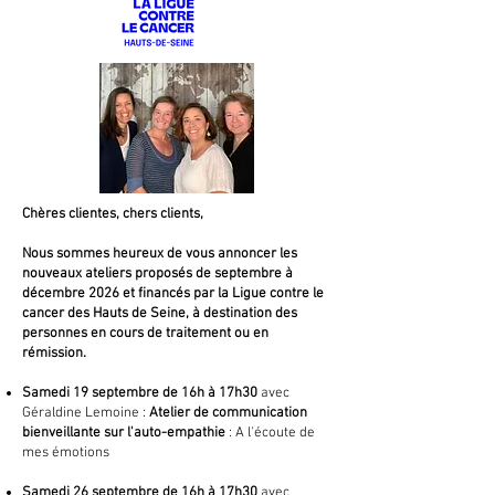
Chères clientes, chers clients,
Nous sommes heureux de vous annoncer les
nouveaux ateliers proposés de septembre à
décembre 2026 et financés par la Ligue contre le
cancer des Hauts de Seine, à destination des
personnes en cours de traitement ou en
rémission.
​Samedi 19 septembre de 16h à 17h30
avec
Géraldine Lemoine :
Atelier de communication
bienveillante sur l'auto-empathie
: A l'écoute de
mes émotions
Samedi 26
septembre de 16h à 17h30
avec