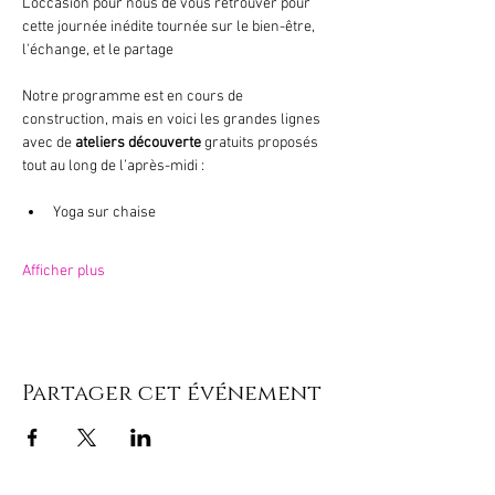
L'occasion pour nous de vous retrouver pour 
cette journée inédite tournée sur le bien-être, 
l'échange, et le partage
Notre programme est en cours de 
construction, mais en voici les grandes lignes 
avec de 
ateliers découverte
 gratuits proposés 
tout au long de l’après-midi :
Yoga sur chaise
Afficher plus
Partager cet événement