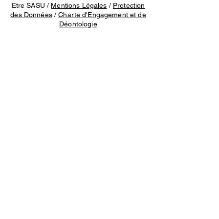
Etre SASU /
Mentions Légales
/
Protection
des Données
/
Charte d'Engagement et de
Déontologie