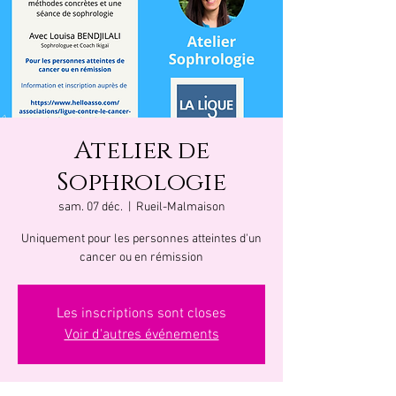
Atelier de
Sophrologie
sam. 07 déc.
  |  
Rueil-Malmaison
Uniquement pour les personnes atteintes d'un
cancer ou en rémission
Les inscriptions sont closes
Voir d'autres événements