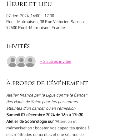
Heure et lieu
07 déc. 2024, 16:00 – 17:30
Rueil-Malmaison, 38 Rue Victorien Sardou,
92500 Rueil-Malmaison, France
Invités
+ 3 autres invités
À propos de l'événement
Atelier financé par la Ligue contre le Cancer 
des Hauts de Seine pour les personnes 
atteintes d'un cancer ou en rémission
Samedi 07 décembre 2024 de 16h à 17h30
Atelier de Sophrologie sur
"Attention et 
mémorisation : booster vos capacités grâce à 
des méthodes concrètes et une séance de 