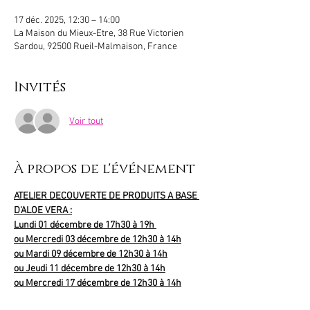
17 déc. 2025, 12:30 – 14:00
La Maison du Mieux-Etre, 38 Rue Victorien
Sardou, 92500 Rueil-Malmaison, France
Invités
Voir tout
À propos de l'événement
ATELIER DECOUVERTE DE PRODUITS A BASE 
D'ALOE VERA :
Lundi 01 décembre de 17h30 à 19h 
ou Mercredi 03 décembre de 12h30 à 14h
ou Mardi 09 décembre de 12h30 à 14h
ou Jeudi 11 décembre de 12h30 à 14h
ou Mercredi 17 décembre de 12h30 à 14h