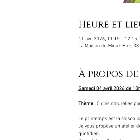
Heure et lie
11 avr. 2026, 11:15 – 12:15
La Maison du Mieux-Etre, 38
À propos de
Samedi 04 avril 2026 de 10h
Thème : 
5 clés naturelles pou
Le printemps est la saison idé
Je vous propose un atelier d
quotidien.