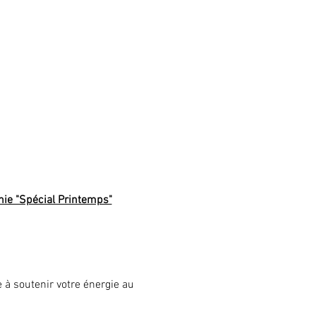
hie "Spécial Printemps"
 à soutenir votre énergie au 