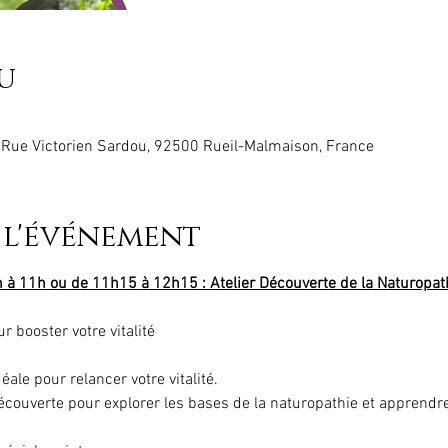
u
 Rue Victorien Sardou, 92500 Rueil-Malmaison, France
 l'événement
 à 11h ou de 11h15 à 12h15 : Atelier Découverte de la Naturopat
r booster votre vitalité
ale pour relancer votre vitalité. 
écouverte pour explorer les bases de la naturopathie et apprendre