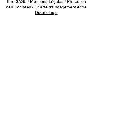
Etre SASU /
Mentions Légales
/
Protection
des Données
/
Charte d'Engagement et de
Déontologie