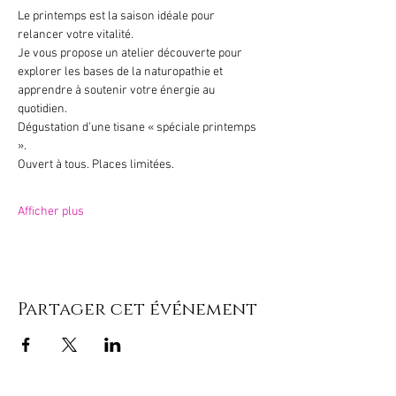
Le printemps est la saison idéale pour 
relancer votre vitalité. 
Je vous propose un atelier découverte pour 
explorer les bases de la naturopathie et 
apprendre à soutenir votre énergie au 
quotidien.
Dégustation d’une tisane « spéciale printemps 
». 
Ouvert à tous. Places limitées.
Afficher plus
Partager cet événement