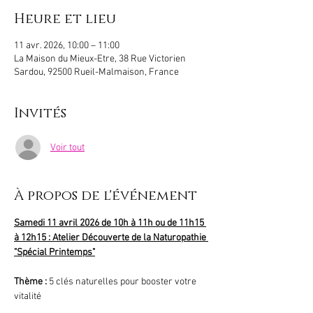
Heure et lieu
11 avr. 2026, 10:00 – 11:00
La Maison du Mieux-Etre, 38 Rue Victorien
Sardou, 92500 Rueil-Malmaison, France
Invités
Voir tout
À propos de l'événement
Samedi 11 avril 2026 de 10h à 11h ou de 11h15 
à 12h15 : Atelier Découverte de la Naturopathie 
"Spécial Printemps"
Thème : 
5 clés naturelles pour booster votre 
vitalité