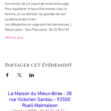
hormones, de yin yog et de restorative yoga. 
Pour équilibrer le taux d'hormones chez la 
femme, on va stimuler les glandes de son 
système endocrinien.
Les débutantes en yoga sont les bienvenues :)
Réservation : Yara Pourzand - 06 33 78 41 81
Afficher plus
Partager cet événement
​La Maison du Mieux-être
: 38
®
rue Victorien Sardou - 92500
Rueil-Malmaison