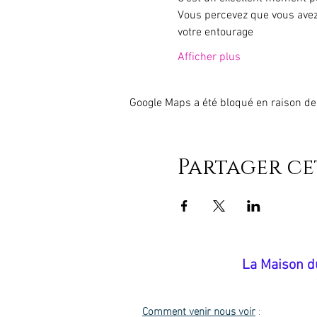
Vous percevez que vous avez 
votre entourage
Afficher plus
Google Maps a été bloqué en raison de
Partager c
​La Maison d
Comment venir nous voir
: