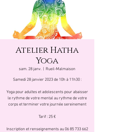
Atelier Hatha
Yoga
sam. 28 janv.
  |  
Rueil-Malmaison
Samedi 28 janvier 2023 de 10h à 11h30 :
Yoga pour adultes et adolescents pour abaisser
le rythme de votre mental au rythme de votre
corps et terminer votre journée sereinement
Tarif : 25 €
Inscription et renseignements au 06 85 733 662