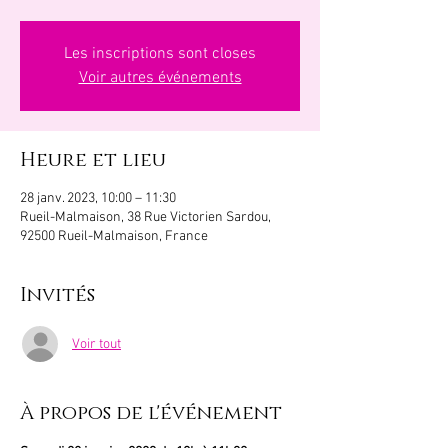
Les inscriptions sont closes
Voir autres événements
Heure et lieu
28 janv. 2023, 10:00 – 11:30
Rueil-Malmaison, 38 Rue Victorien Sardou,
92500 Rueil-Malmaison, France
Invités
Voir tout
À propos de l'événement