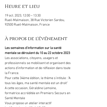
Heure et lieu
19 oct. 2023, 12:00 – 13:30
Rueil-Malmaison, 38 Rue Victorien Sardou,
92500 Rueil-Malmaison, France
À propos de l'événement
Les semaines d'information sur la santé 
mentale se déroulent du 10 au 22 octobre 2023
Les associations, citoyens, usagers et 
professionnels se mobilisent et organisent des 
actions d’information et de réflexion dans toute 
la France. 
Pour cette 34ème édition, le thème s'intitule : "A 
tous les âges, ma santé mentale est un droit"
A cette occasion, Géraldine Lemoine, 
formatrice accréditée en Premiers Secours en 
Santé Mentale
Vous propose un atelier interactif