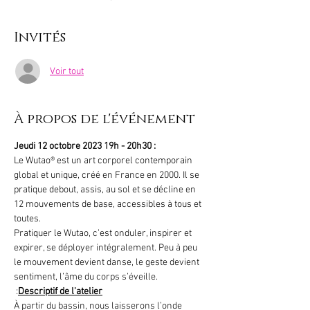
Invités
Voir tout
À propos de l'événement
Jeudi 12 octobre 2023 19h - 20h30 :
Le Wutao® est un art corporel contemporain 
global et unique, créé en France en 2000. Il se 
pratique debout, assis, au sol et se décline en 
12 mouvements de base, accessibles à tous et 
toutes.
Pratiquer le Wutao, c’est onduler, inspirer et 
expirer, se déployer intégralement. Peu à peu 
le mouvement devient danse, le geste devient 
sentiment, l’âme du corps s’éveille.
 :
Descriptif de l'atelier
À partir du bassin, nous laisserons l’onde 