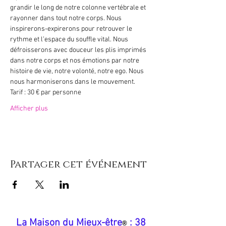
grandir le long de notre colonne vertébrale et 
rayonner dans tout notre corps. Nous 
inspirerons-expirerons pour retrouver le 
rythme et l’espace du souffle vital. Nous 
défroisserons avec douceur les plis imprimés 
dans notre corps et nos émotions par notre 
histoire de vie, notre volonté, notre ego. Nous 
nous harmoniserons dans le mouvement.
Tarif : 30 € par personne
Afficher plus
Partager cet événement
​La Maison du Mieux-être
: 38
®