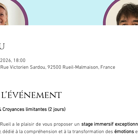
u
. 2026, 18:00
 Rue Victorien Sardou, 92500 Rueil-Malmaison, France
 l'événement
 Croyances limitantes (2 jours)
ueil a le plaisir de vous proposer un 
stage immersif exceptionn
)
, dédié à la compréhension et à la transformation des 
émotions
 e