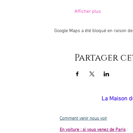
Afficher plus
Google Maps a été bloqué en raison de
Partager c
​La Maison d
Comment venir nous voir
:
En voiture : si vous venez de Paris
: