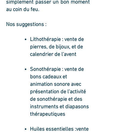
simplement passer un bon moment
au coin du feu.
Nos suggestions :
Lithothérapie : vente de
pierres, de bijoux, et de
calendrier de l'avent
Sonothérapie : vente de
bons cadeaux et
animation sonore avec
présentation de l'activité
de sonothérapie et des
instruments et diapasons
thérapeutiques
Huiles essentielles :vente