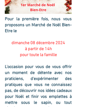
Pour la première fois, nous vous
proposons un Marché de Noël Bien-
Etre le
dimanche 08 décembre 2024
à partir de 14h
pour toute la famille
L'occasion pour vous de vous offrir
un moment de détente avec nos
praticiens, d'expérimenter des
pratiques que vous ne connaissez
pas, de découvrir nos idées cadeaux
pour Noël et finir vos emplettes à
mettre sous le sapin, ou tout