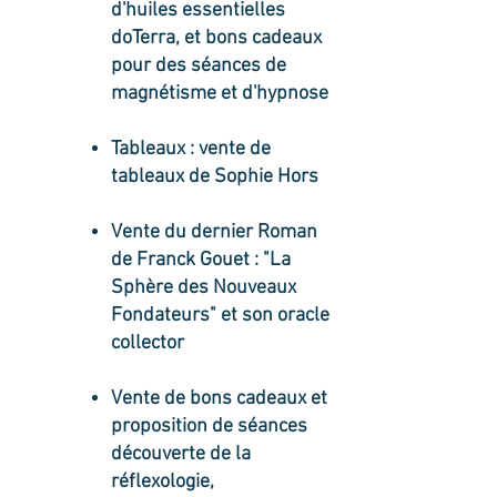
d'huiles essentielles
doTerra, et bons cadeaux
pour des séances de
magnétisme et d'hypnose
Tableaux : vente de
tableaux de Sophie Hors
Vente du dernier Roman
de Franck Gouet : "La
Sphère des Nouveaux
Fondateurs" et son oracle
collector
Vente de bons cadeaux et
proposition de séances
découverte de la
réflexologie,