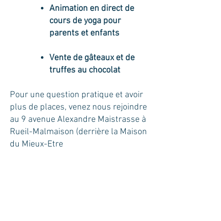
Animation en direct de
cours de yoga pour
parents et enfants
Vente de gâteaux et de
truffes au chocolat
Pour une question pratique et avoir
plus de places, venez nous rejoindre
au 9 avenue Alexandre Maistrasse à
Rueil-Malmaison (derrière la Maison
du Mieux-Etre