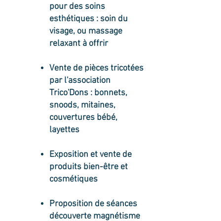
pour des soins
esthétiques : soin du
visage, ou massage
relaxant à offrir
Vente de pièces tricotées
par l'association
Trico'Dons : bonnets,
snoods, mitaines,
couvertures bébé,
layettes
Exposition et vente de
produits bien-être et
cosmétiques
Proposition de séances
découverte magnétisme