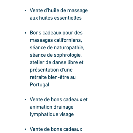
Vente d'huile de massage
aux huiles essentielles
Bons cadeaux pour des
massages californiens,
séance de naturopathie,
séance de sophrologie,
atelier de danse libre et
présentation d'une
retraite bien-être au
Portugal
Vente de bons cadeaux et
animation drainage
lymphatique visage
Vente de bons cadeaux