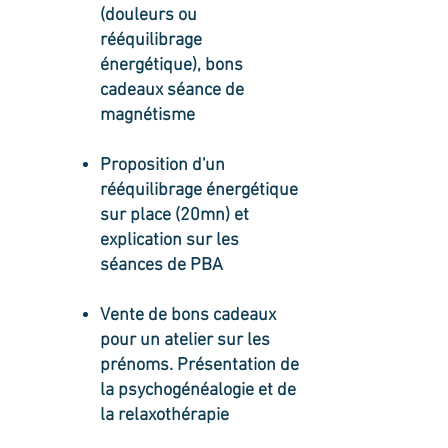
(douleurs ou
rééquilibrage
énergétique), bons
cadeaux séance de
magnétisme
Proposition d'un
rééquilibrage énergétique
sur place (20mn) et
explication sur les
séances de PBA
Vente de bons cadeaux
pour un atelier sur les
prénoms. Présentation de
la psychogénéalogie et de
la relaxothérapie