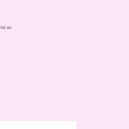
tal au