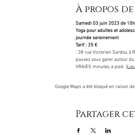
À propos de
Samedi 03 juin 2023 de 10h
Yoga pour adultes et adolesc
journée sereinement
Tarif : 25 €
: 38 rue Victorien Sardou à R
pouvez vous garer autour du s
VRAIES minutes à pied :)
Lieu
Google Maps a été bloqué en raison de
Partager c