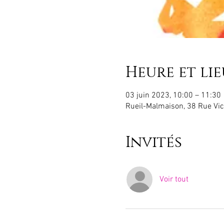
Heure et lie
03 juin 2023, 10:00 – 11:30
Rueil-Malmaison, 38 Rue Vic
Invités
Voir tout