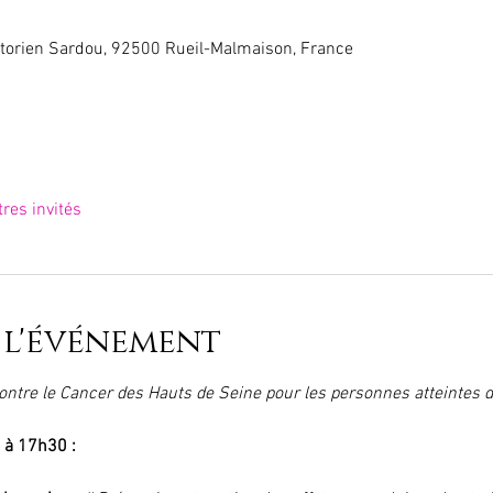
torien Sardou, 92500 Rueil-Malmaison, France
tres invités
 l'événement
 contre le Cancer des Hauts de Seine pour les personnes atteintes
à 17h30 : 