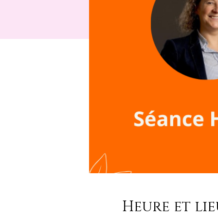
Heure et lie