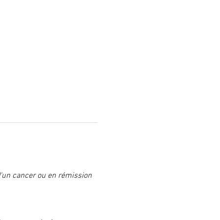
 d'un cancer ou en rémission