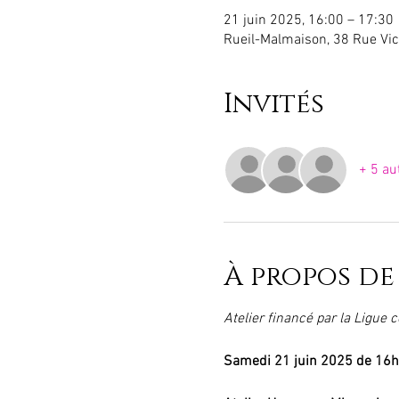
21 juin 2025, 16:00 – 17:30
Rueil-Malmaison, 38 Rue Vic
Invités
+ 5 au
À propos de
Atelier financé par la Ligue
Samedi 21 juin 2025 de 16h 