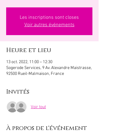
Les inscriptions sont closes
Voir autres événements
Heure et lieu
13 oct. 2022, 11:00 – 12:30
Sogerode Services, 9 Av. Alexandre Maistrasse,
92500 Rueil-Malmaison, France
Invités
Voir tout
À propos de l'événement