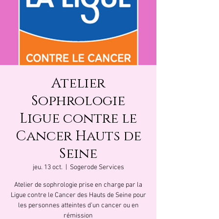
Atelier
Sophrologie
Ligue contre le
Cancer Hauts de
Seine
jeu. 13 oct.
  |  
Sogerode Services
Atelier de sophrologie prise en charge par la
Ligue contre le Cancer des Hauts de Seine pour
les personnes atteintes d'un cancer ou en
rémission