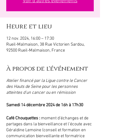
Voir d'autres événements
Heure et lieu
12 nov. 2024, 16:00 – 17:30
Rueil-Malmaison, 38 Rue Victorien Sardou,
92500 Rueil-Malmaison, France
À propos de l'événement
Atelier financé par la Ligue contre le Cancer
des Hauts de Seine pour les personnes
atteintes d'un cancer ou en rémission
Samedi 14 décembre 2024 de 16h à 17h30
Café Chouquettes :
moment d'échanges et de
partages dans la bienveillance et l'écoute avec
Géraldine Lemoine (conseil et formation en
communication bienveillante et formatrice