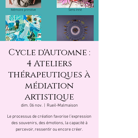
Cycle d'Automne :
4 Ateliers
thérapeutiques à
médiation
artistique
dim. 06 nov.
  |  
Rueil-Malmaison
Le processus de création favorise l’expression
des souvenirs, des émotions, la capacité à
percevoir, ressentir ou encore créer.