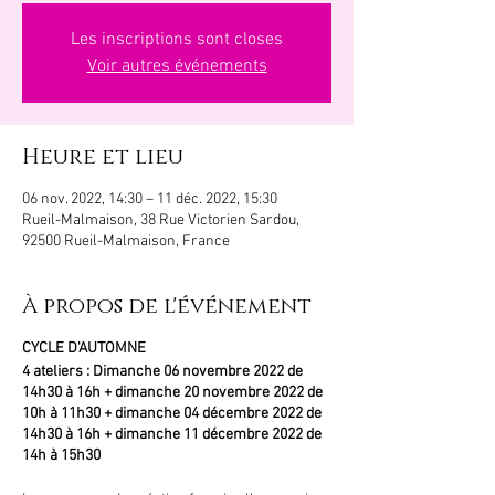
Les inscriptions sont closes
Voir autres événements
Heure et lieu
06 nov. 2022, 14:30 – 11 déc. 2022, 15:30
Rueil-Malmaison, 38 Rue Victorien Sardou,
92500 Rueil-Malmaison, France
À propos de l'événement
CYCLE D'AUTOMNE
4 ateliers : Dimanche 06 novembre 2022 de
14h30 à 16h + dimanche 20 novembre 2022 de
10h à 11h30 + dimanche 04 décembre 2022 de
14h30 à 16h + dimanche 11 décembre 2022 de
14h à 15h30