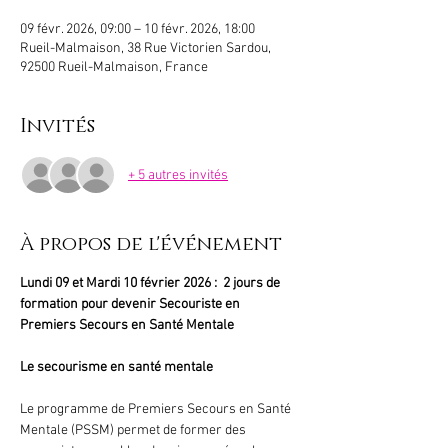
09 févr. 2026, 09:00 – 10 févr. 2026, 18:00
Rueil-Malmaison, 38 Rue Victorien Sardou,
92500 Rueil-Malmaison, France
Invités
+ 5 autres invités
À propos de l'événement
Lundi 09 et Mardi 10 février 2026 :  2 jours de 
formation pour devenir Secouriste en 
Premiers Secours en Santé Mentale
Le secourisme en santé mentale
Le programme de Premiers Secours en Santé 
Mentale (PSSM) permet de former des 