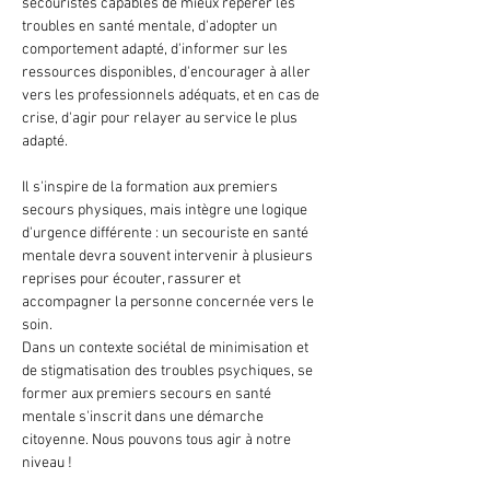
secouristes capables de mieux repérer les 
troubles en santé mentale, d'adopter un 
comportement adapté, d'informer sur les 
ressources disponibles, d'encourager à aller 
vers les professionnels adéquats, et en cas de 
crise, d'agir pour relayer au service le plus 
adapté.
Il s'inspire de la formation aux premiers 
secours physiques, mais intègre une logique 
d'urgence différente : un secouriste en santé 
mentale devra souvent intervenir à plusieurs 
reprises pour écouter, rassurer et 
accompagner la personne concernée vers le 
soin.
Dans un contexte sociétal de minimisation et 
de stigmatisation des troubles psychiques, se 
former aux premiers secours en santé 
mentale s'inscrit dans une démarche 
citoyenne. Nous pouvons tous agir à notre 
niveau !