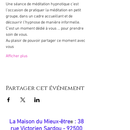
Une séance de méditation hypnotique c’est 
l’occasion de pratiquer la méditation en petit 
groupe, dans un cadre accueillant et de 
découvrir l’hypnose de manière informelle.
C’est un moment dédié à vous … pour prendre 
soin de vous.
Au plaisir de pouvoir partager ce moment avec 
vous 
Afficher plus
Partager cet événement
​La Maison du Mieux-être
: 38
®
rue Victorien Sardou - 92500