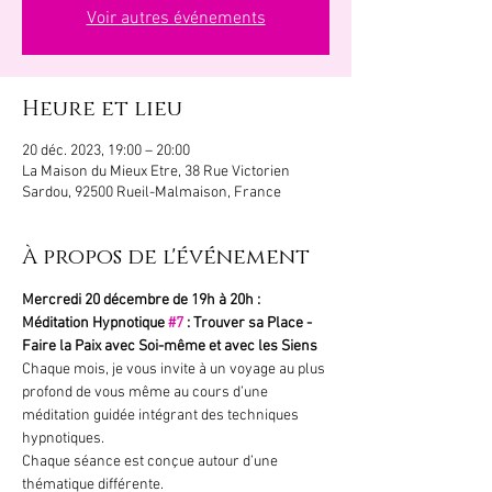
Voir autres événements
Heure et lieu
20 déc. 2023, 19:00 – 20:00
La Maison du Mieux Etre, 38 Rue Victorien
Sardou, 92500 Rueil-Malmaison, France
À propos de l'événement
Mercredi 20 décembre de 19h à 20h : 
Méditation Hypnotique 
#7
 : Trouver sa Place - 
Faire la Paix avec Soi-même et avec les Siens
Chaque mois, je vous invite à un voyage au plus 
profond de vous même au cours d’une 
méditation guidée intégrant des techniques 
hypnotiques.
Chaque séance est conçue autour d’une 
thématique différente.