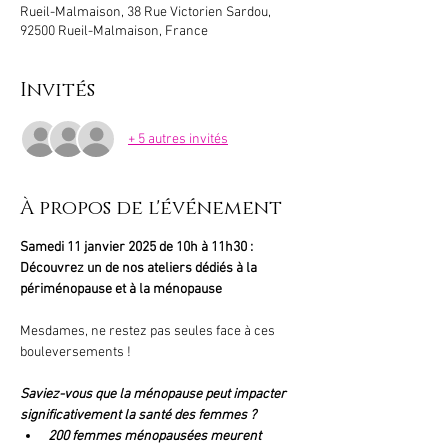
Rueil-Malmaison, 38 Rue Victorien Sardou,
92500 Rueil-Malmaison, France
Invités
+ 5 autres invités
À propos de l'événement
Samedi 11 janvier 2025 de 10h à 11h30 : 
Découvrez un de nos ateliers dédiés à la 
périménopause et à la ménopause
Mesdames, ne restez pas seules face à ces 
bouleversements !
Saviez-vous que la ménopause peut impacter 
significativement la santé des femmes ?
200 femmes ménopausées meurent 