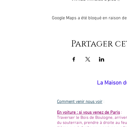
Google Maps a été bloqué en raison de
Partager c
​La Maison d
Comment venir nous voir
:
En voiture : si vous venez de Paris
:
Traverser le Bois de Boulogne, arriver
du souterrain, prendre à droite au feu