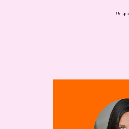
Unique