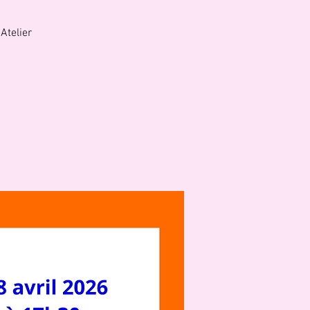
Atelier