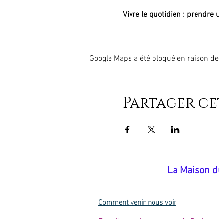
Vivre le quotidien : prendre
Google Maps a été bloqué en raison de
Partager c
​La Maison d
Comment venir nous voir
: