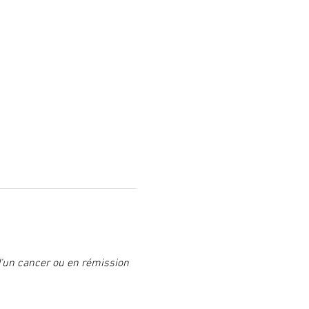
 d'un cancer ou en rémission