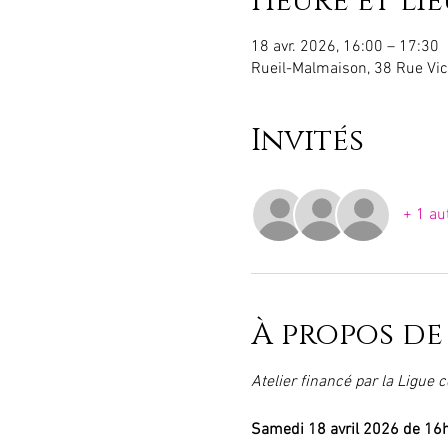
Heure et lie
18 avr. 2026, 16:00 – 17:30
Rueil-Malmaison, 38 Rue Vic
Invités
+ 1 au
À propos de
Atelier financé par la Ligue
Samedi 18 avril 2026 de 16h