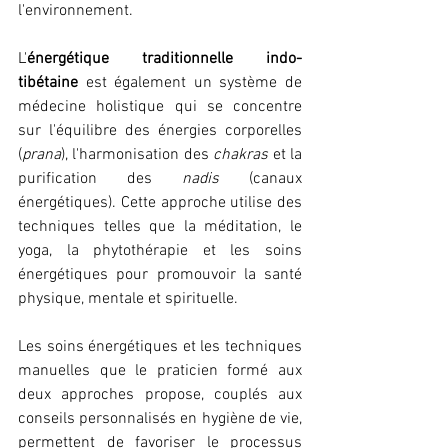
l'environnement. 
L'
énergétique traditionnelle indo-
tibétaine
 est également un système de 
médecine holistique qui se concentre 
sur l'équilibre des énergies corporelles 
(
prana
), l'harmonisation des 
chakras 
et la 
purification des 
nadis 
(canaux 
énergétiques). Cette approche utilise des 
techniques telles que la méditation, le 
yoga, la phytothérapie et les soins 
énergétiques pour promouvoir la santé 
physique, mentale et spirituelle.
Les soins énergétiques et les techniques 
manuelles que le praticien formé aux 
deux approches propose, couplés aux 
conseils personnalisés en hygiène de vie, 
permettent de favoriser le processus 