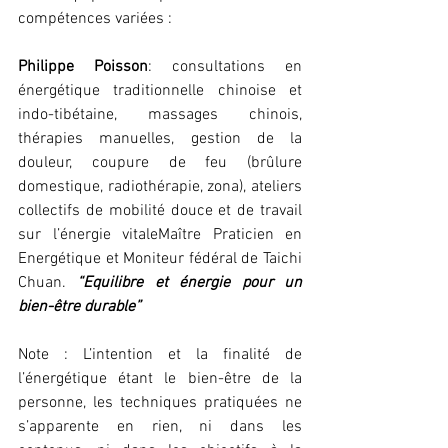
compétences variées :
Philippe Poisson
: consultations en 
énergétique traditionnelle chinoise et 
indo-tibétaine, massages chinois, 
thérapies manuelles, gestion de la 
douleur, coupure de feu (brûlure 
domestique, radiothérapie, zona), ateliers 
collectifs de mobilité douce et de travail 
sur l’énergie vitaleMaître Praticien en 
Energétique et Moniteur fédéral de Taichi 
Chuan. 
“Equilibre et énergie pour un 
bien-être durable”
Note : L’intention et la finalité de 
l’énergétique étant le bien-être de la 
personne, les techniques pratiquées ne 
s’apparente en rien, ni dans les 