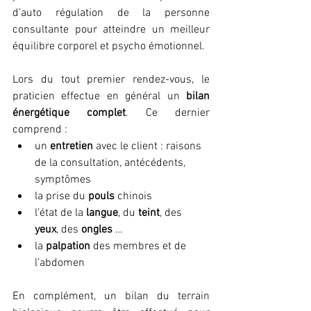
d’auto régulation de la personne 
consultante pour atteindre un meilleur 
équilibre corporel et psycho émotionnel.
Lors du tout premier rendez-vous, le 
praticien effectue en général un 
bilan 
énergétique complet
. Ce dernier 
comprend :
un 
entretien 
avec le client : raisons 
de la consultation, antécédents, 
symptômes
la prise du 
pouls 
chinois
l’état de la 
langue
, du 
teint
, des 
yeux
, des 
ongles 
…
la 
palpation 
des membres et de 
l’abdomen
En complément, un bilan du terrain 