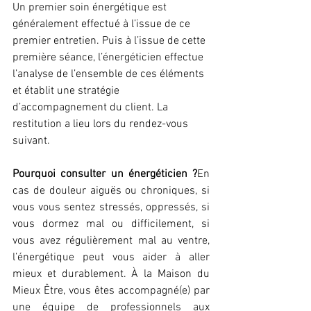
Un premier soin énergétique est 
généralement effectué à l’issue de ce 
premier entretien. Puis à l’issue de cette 
première séance, l’énergéticien effectue 
l’analyse de l’ensemble de ces éléments 
et établit une stratégie 
d’accompagnement du client. La 
restitution a lieu lors du rendez-vous 
suivant.
Pourquoi consulter un énergéticien ?
En 
cas de douleur aiguës ou chroniques, si 
vous vous sentez stressés, oppressés, si 
vous dormez mal ou difficilement, si 
vous avez régulièrement mal au ventre, 
l’énergétique peut vous aider à aller 
mieux et durablement. À la Maison du 
Mieux Être, vous êtes accompagné(e) par 
une équipe de professionnels aux 